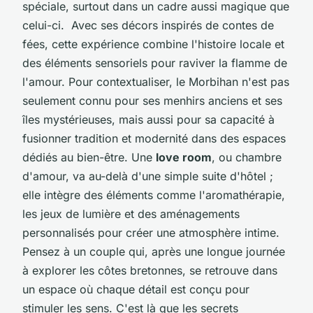
spéciale, surtout dans un cadre aussi magique que
celui-ci. Avec ses décors inspirés de contes de
fées, cette expérience combine l'histoire locale et
des éléments sensoriels pour raviver la flamme de
l'amour. Pour contextualiser, le Morbihan n'est pas
seulement connu pour ses menhirs anciens et ses
îles mystérieuses, mais aussi pour sa capacité à
fusionner tradition et modernité dans des espaces
dédiés au bien-être. Une
love room
, ou chambre
d'amour, va au-delà d'une simple suite d'hôtel ;
elle intègre des éléments comme l'aromathérapie,
les jeux de lumière et des aménagements
personnalisés pour créer une atmosphère intime.
Pensez à un couple qui, après une longue journée
à explorer les côtes bretonnes, se retrouve dans
un espace où chaque détail est conçu pour
stimuler les sens. C'est là que les secrets