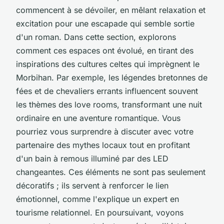
commencent à se dévoiler, en mêlant relaxation et
excitation pour une escapade qui semble sortie
d'un roman. Dans cette section, explorons
comment ces espaces ont évolué, en tirant des
inspirations des cultures celtes qui imprègnent le
Morbihan. Par exemple, les légendes bretonnes de
fées et de chevaliers errants influencent souvent
les thèmes des love rooms, transformant une nuit
ordinaire en une aventure romantique. Vous
pourriez vous surprendre à discuter avec votre
partenaire des mythes locaux tout en profitant
d'un bain à remous illuminé par des LED
changeantes. Ces éléments ne sont pas seulement
décoratifs ; ils servent à renforcer le lien
émotionnel, comme l'explique un expert en
tourisme relationnel. En poursuivant, voyons