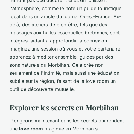
ne font pas que décorer ; elles enrichissent
l'atmosphère, comme le note un guide touristique
local dans un article du journal
Ouest-France
. Au-
delà, des ateliers de bien-être, tels que des
massages aux huiles essentielles bretonnes, sont
intégrés, aidant à approfondir la connexion.
Imaginez une session où vous et votre partenaire
apprenez à méditer ensemble, guidés par des
sons naturels du Morbihan. Cela crée non
seulement de l'intimité, mais aussi une éducation
subtile sur la région, faisant de la love room un
outil de découverte mutuelle.
Explorer les secrets en Morbihan
Plongeons maintenant dans les secrets qui rendent
une
love room
magique en Morbihan si