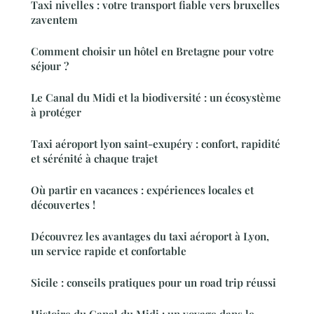
Taxi nivelles : votre transport fiable vers bruxelles
zaventem
Comment choisir un hôtel en Bretagne pour votre
séjour ?
Le Canal du Midi et la biodiversité : un écosystème
à protéger
Taxi aéroport lyon saint-exupéry : confort, rapidité
et sérénité à chaque trajet
Où partir en vacances : expériences locales et
découvertes !
Découvrez les avantages du taxi aéroport à Lyon,
un service rapide et confortable
Sicile : conseils pratiques pour un road trip réussi
Histoire du Canal du Midi : un voyage dans le