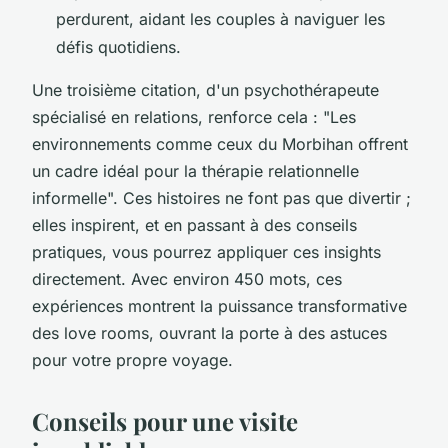
perdurent, aidant les couples à naviguer les
défis quotidiens.
Une troisième citation, d'un psychothérapeute
spécialisé en relations, renforce cela : "
Les
environnements comme ceux du Morbihan offrent
un cadre idéal pour la thérapie relationnelle
informelle
". Ces histoires ne font pas que divertir ;
elles inspirent, et en passant à des conseils
pratiques, vous pourrez appliquer ces insights
directement. Avec environ 450 mots, ces
expériences montrent la puissance transformative
des love rooms, ouvrant la porte à des astuces
pour votre propre voyage.
Conseils pour une visite