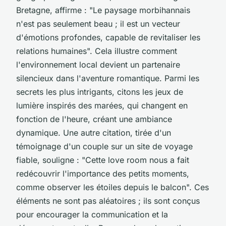
Bretagne, affirme : "
Le paysage morbihannais
n'est pas seulement beau ; il est un vecteur
d'émotions profondes, capable de revitaliser les
relations humaines
". Cela illustre comment
l'environnement local devient un partenaire
silencieux dans l'aventure romantique. Parmi les
secrets les plus intrigants, citons les jeux de
lumière inspirés des marées, qui changent en
fonction de l'heure, créant une ambiance
dynamique. Une autre citation, tirée d'un
témoignage d'un couple sur un site de voyage
fiable, souligne : "
Cette love room nous a fait
redécouvrir l'importance des petits moments,
comme observer les étoiles depuis le balcon
". Ces
éléments ne sont pas aléatoires ; ils sont conçus
pour encourager la communication et la