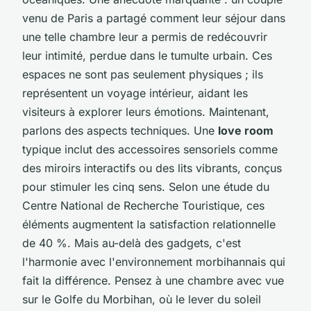
venu de Paris a partagé comment leur séjour dans
une telle chambre leur a permis de redécouvrir
leur intimité, perdue dans le tumulte urbain. Ces
espaces ne sont pas seulement physiques ; ils
représentent un voyage intérieur, aidant les
visiteurs à explorer leurs émotions. Maintenant,
parlons des aspects techniques. Une
love room
typique inclut des
accessoires sensoriels
comme
des miroirs interactifs ou des lits vibrants, conçus
pour stimuler les cinq sens. Selon une étude du
Centre National de Recherche Touristique, ces
éléments augmentent la satisfaction relationnelle
de 40 %. Mais au-delà des gadgets, c'est
l'harmonie avec l'environnement morbihannais qui
fait la différence. Pensez à une chambre avec vue
sur le Golfe du Morbihan, où le lever du soleil