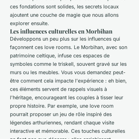
ces fondations sont solides, les secrets locaux
ajoutent une couche de magie que nous allons
explorer ensuite.
Les influences culturelles en Morbihan
Développons un peu plus sur les influences qui
façonnent ces love rooms. Le Morbihan, avec son
patrimoine celtique, infuse ces espaces de
symboles comme le triskell, souvent gravé sur les
murs ou les meubles. Vous vous demandez peut-
être comment cela impacte l'expérience : eh bien,
ces éléments servent de rappels visuels à
l'héritage, encourageant les couples à tisser leur
propre histoire. Par exemple, une love room
pourrait proposer un jeu de rôle inspiré des
légendes arthuriennes, rendant chaque visite
interactive et mémorable. Ces touches culturelles