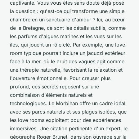
captivante. Vous vous êtes sans doute déjà posé
la question : qu'est-ce qui transforme une simple
chambre en un sanctuaire d'amour ? Ici, au cœur
de la Bretagne, ce sont les détails subtils, comme
les parfums d'algues marines et les vues sur les
îles, qui jouent un rôle clé. Par exemple, une love
room typique pourrait inclure un jacuzzi extérieur
face à la mer, où le bruit des vagues agit comme
une thérapie naturelle, favorisant la relaxation et
l'ouverture émotionnelle. Pour creuser plus
profond, ces secrets reposent sur une
combinaison d'éléments naturels et
technologiques. Le Morbihan offre un cadre idéal
avec ses parcs naturels et ses plages isolées, que
les love rooms exploitent pour des expériences
immersives. Une citation pertinente d'un expert, le
géographe Roger Brunet, dans son ouvrage sur la