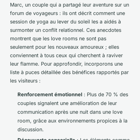
Marc, un couple qui a partagé leur aventure sur un
forum de voyageurs : ils ont décrit comment une
session de yoga au lever du soleil les a aidés à
surmonter un conflit relationnel. Ces anecdotes
montrent que les love rooms ne sont pas
seulement pour les nouveaux amoureux ; elles
conviennent à tous ceux qui cherchent à raviver
leur flamme. Pour approfondir, incorporons une
liste à puces détaillée des bénéfices rapportés par
les visiteurs :
Renforcement émotionnel
: Plus de 70 % des
couples signalent une amélioration de leur
communication après une nuit dans une love
room, grâce aux environnements propices à la
discussion.