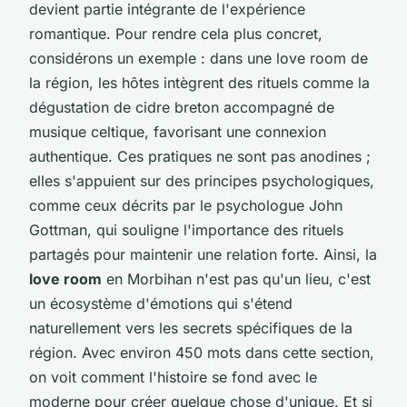
devient partie intégrante de l'expérience
romantique. Pour rendre cela plus concret,
considérons un exemple : dans une love room de
la région, les hôtes intègrent des rituels comme la
dégustation de cidre breton accompagné de
musique celtique, favorisant une connexion
authentique. Ces pratiques ne sont pas anodines ;
elles s'appuient sur des principes psychologiques,
comme ceux décrits par le psychologue John
Gottman, qui souligne l'importance des rituels
partagés pour maintenir une relation forte. Ainsi, la
love room
en Morbihan n'est pas qu'un lieu, c'est
un écosystème d'émotions qui s'étend
naturellement vers les secrets spécifiques de la
région. Avec environ 450 mots dans cette section,
on voit comment l'histoire se fond avec le
moderne pour créer quelque chose d'unique. Et si