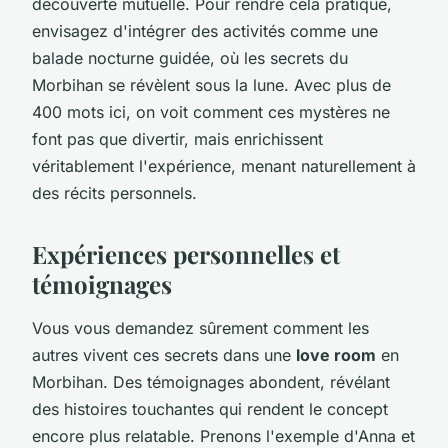
découverte mutuelle. Pour rendre cela pratique,
envisagez d'intégrer des activités comme une
balade nocturne guidée, où les secrets du
Morbihan se révèlent sous la lune. Avec plus de
400 mots ici, on voit comment ces mystères ne
font pas que divertir, mais enrichissent
véritablement l'expérience, menant naturellement à
des récits personnels.
Expériences personnelles et
témoignages
Vous vous demandez sûrement comment les
autres vivent ces secrets dans une
love room
en
Morbihan. Des témoignages abondent, révélant
des histoires touchantes qui rendent le concept
encore plus relatable. Prenons l'exemple d'Anna et