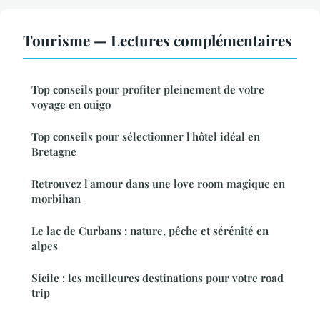
Tourisme — Lectures complémentaires
Top conseils pour profiter pleinement de votre
voyage en ouigo
Top conseils pour sélectionner l'hôtel idéal en
Bretagne
Retrouvez l'amour dans une love room magique en
morbihan
Le lac de Curbans : nature, pêche et sérénité en
alpes
Sicile : les meilleures destinations pour votre road
trip