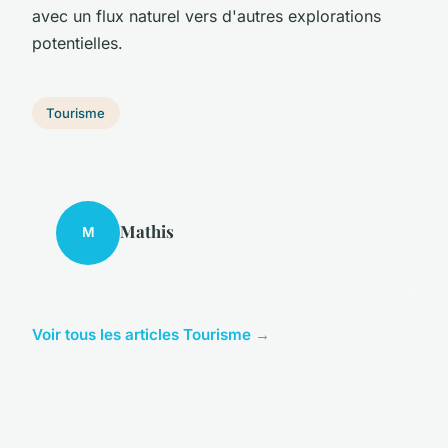
avec un flux naturel vers d'autres explorations
potentielles.
Tourisme
Mathis
M
Voir tous les articles Tourisme →