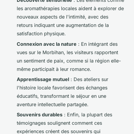
Découverte sensorielle
: Les éléments comme
les aromathérapies locales aident à explorer de
nouveaux aspects de l'intimité, avec des
retours indiquant une augmentation de la
satisfaction physique.
Connexion avec la nature
: En intégrant des
vues sur le Morbihan, les visiteurs rapportent
un sentiment de paix, comme si la région elle-
même participait à leur romance.
Apprentissage mutuel
: Des ateliers sur
l'histoire locale favorisent des échanges
éducatifs, transformant le séjour en une
aventure intellectuelle partagée.
Souvenirs durables
: Enfin, la plupart des
témoignages soulignent comment ces
expériences créent des souvenirs qui