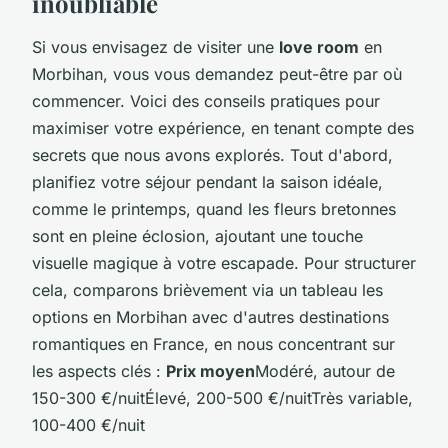
inoubliable
Si vous envisagez de visiter une
love room
en
Morbihan, vous vous demandez peut-être par où
commencer. Voici des conseils pratiques pour
maximiser votre expérience, en tenant compte des
secrets que nous avons explorés. Tout d'abord,
planifiez votre séjour pendant la saison idéale,
comme le printemps, quand les fleurs bretonnes
sont en pleine éclosion, ajoutant une touche
visuelle magique à votre escapade. Pour structurer
cela, comparons brièvement via un tableau les
options en Morbihan avec d'autres destinations
romantiques en France, en nous concentrant sur
les aspects clés :
Prix moyen
Modéré, autour de
150-300 €/nuitÉlevé, 200-500 €/nuitTrès variable,
100-400 €/nuit