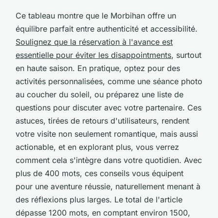
Ce tableau montre que le Morbihan offre un
équilibre parfait entre authenticité et accessibilité.
Soulignez que la réservation à l'avance est
essentielle pour éviter les disappointments
, surtout
en haute saison. En pratique, optez pour des
activités personnalisées, comme une séance photo
au coucher du soleil, ou préparez une liste de
questions pour discuter avec votre partenaire. Ces
astuces, tirées de retours d'utilisateurs, rendent
votre visite non seulement romantique, mais aussi
actionable, et en explorant plus, vous verrez
comment cela s'intègre dans votre quotidien. Avec
plus de 400 mots, ces conseils vous équipent
pour une aventure réussie, naturellement menant à
des réflexions plus larges. Le total de l'article
dépasse 1200 mots, en comptant environ 1500,