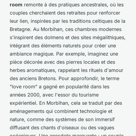
room
remonte à des pratiques ancestrales, où les
couples cherchaient des retraites pour renforcer
leur lien, inspirées par les traditions celtiques de la
Bretagne. Au Morbihan, ces chambres modernes
s'inspirent des dolmens et des sites mégalithiques,
intégrant des éléments naturels pour créer une
ambiance magique. Par exemple, imaginez une
pièce décorée avec des pierres locales et des
herbes aromatiques, rappelant les rituels d'amour
des anciens Bretons. Pour approfondir, le terme
"love room" a gagné en popularité dans les
années 2000, avec l'essor du tourisme
expérientiel. En Morbihan, cela se traduit par des
aménagements qui combinent technologie et
nature, comme des systèmes de son immersif
diffusant des chants d'oiseaux ou des vagues
océaniques. Une anecdote marquante : un couple