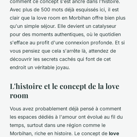
comment ce concept s'est ancré dans l'histoire.
Avec plus de 500 mots déjà esquissés ici, il est
clair que la love room en Morbihan offre bien plus
qu'un simple séjour. Elle devient un catalyseur
pour des moments authentiques, où le quotidien
s'efface au profit d'une connexion profonde. Et si
vous pensiez que cela s'arrête là, attendez de
découvrir les secrets cachés qui font de cet
endroit un véritable joyau.
L'histoire et le concept de la love
room
Vous avez probablement déjà pensé à comment
les espaces dédiés à l'amour ont évolué au fil du
temps, surtout dans une région comme le
Morbihan, riche en histoire. Le concept de
love